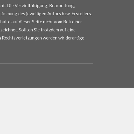
ht. Die Vervielfältigung, Bearbeitung,
timmung des jeweiligen Autors bzw. Erstellers.
halte auf dieser Seite nicht vom Betreiber
eichnet. Sollten Sie trotzdem auf eine
n Rechtsverletzungen werden wir derartige