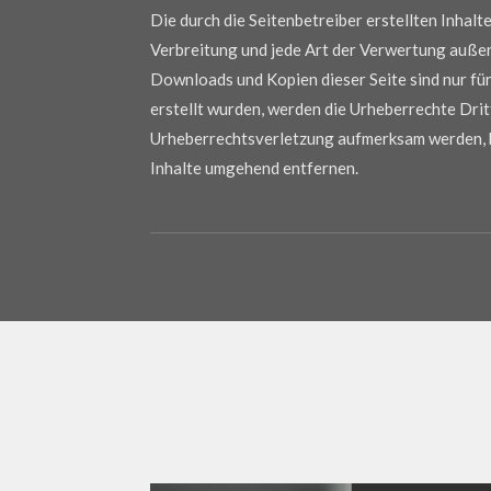
Die durch die Seitenbetreiber erstellten Inhal
Verbreitung und jede Art der Verwertung außer
Downloads und Kopien dieser Seite sind nur für
erstellt wurden, werden die Urheberrechte Drit
Urheberrechtsverletzung aufmerksam werden, b
Inhalte umgehend entfernen.